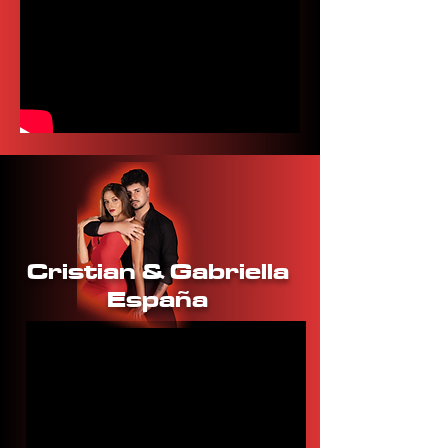
Cristian & Gabriella
España