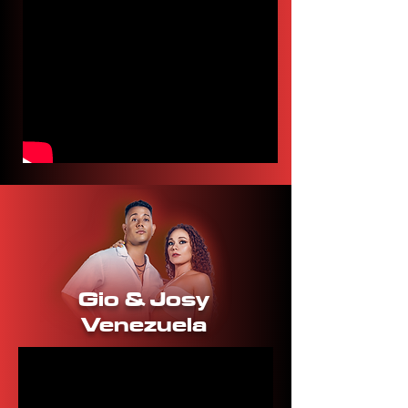
Gio & Josy
Venezuela